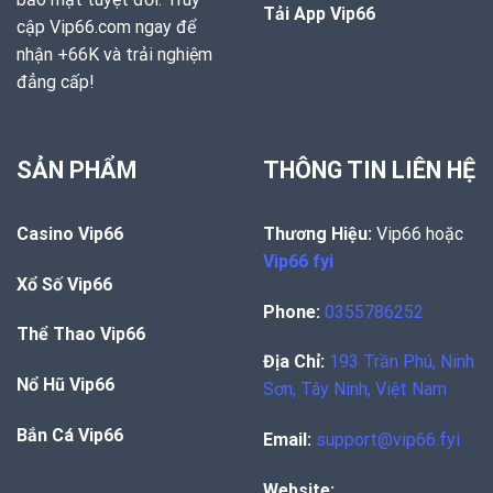
Tải App Vip66
cập Vip66.com ngay để
nhận +66K và trải nghiệm
đẳng cấp!
SẢN PHẨM
THÔNG TIN LIÊN HỆ
Casino Vip66
Thương Hiệu:
Vip66 hoặc
Vip66 fyi
Xổ Số Vip66
Phone:
0355786252
Thể Thao Vip66
Địa Chỉ:
193 Trần Phú, Ninh
Nổ Hũ Vip66
Sơn, Tây Ninh, Việt Nam
Bắn Cá Vip66
Email:
support@vip66.fyi
Website: