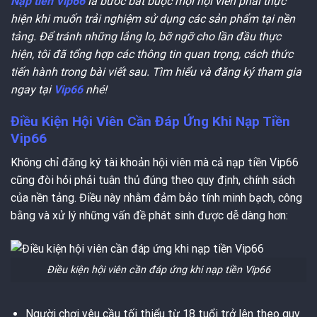
Nạp tiền Vip66
là bước bắt buộc mọi hội viên phải thực
hiện khi muốn trải nghiệm sử dụng các sản phẩm tại nền
tảng. Để tránh những lắng lo, bỡ ngỡ cho lần đầu thực
hiện, tôi đã tổng hợp các thông tin quan trọng, cách thức
tiến hành trong bài viết sau. Tìm hiểu và đăng ký tham gia
ngay tại
Vip66
nhé!
Điều Kiện Hội Viên Cần Đáp Ứng Khi Nạp Tiền
Vip66
Không chỉ đăng ký tài khoản hội viên mà cả nạp tiền Vip66
cũng đòi hỏi phải tuân thủ đúng theo quy định, chính sách
của nền tảng. Điều này nhằm đảm bảo tính minh bạch, công
bằng và xử lý những vấn đề phát sinh được dễ dàng hơn:
Điều kiện hội viên cần đáp ứng khi nạp tiền Vip66
Người chơi yêu cầu tối thiểu từ 18 tuổi trở lên theo quy