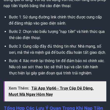
nạp tiền Vip66 bằng thẻ cào điện thoại:
Bước 1: Sử dụng đường link chính thức được cung cấp
để đăng nhập vào giao diện sảnh.
Bước 2: Chọn vào biểu tượng “nạp tiền” và hình thức qua
thẻ cào điện thoại.
Bước 3: Cung cấp đầy đủ thông tin như: Nhà mạng, số
seri, mã thẻ và mệnh giá để bước đầu hoàn tất giao dịch.
Bước 4: Xác minh lại thông tin để đảm bảo nó chính xác.
Nếu có sai sót thao tác sẽ thất bại và cần tiến hành
thực hiện lại gây gián đoạn quá trình trải nghiệm.
Xem Thêm:
Tải App Vip66 - Truy Cập Dễ Dàng,
Mượt Mà Ngay Hôm Nay
Tổng Hợp Các Lưu Ý Quan Trọng Khi Nạp Tiền