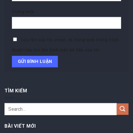
Trang web
Lưu tên của tôi, email, và trang web trong trình
duyệt này cho lần bình luận kế tiếp của tôi.
TÌM KIẾM
BÀI VIẾT MỚI