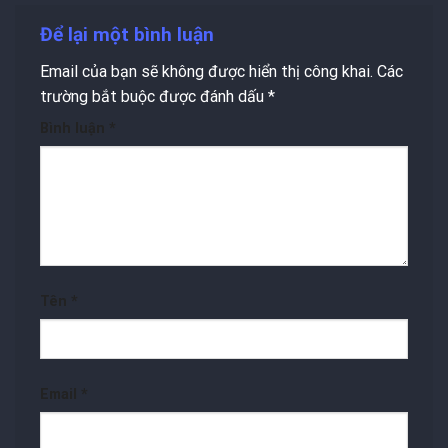
Để lại một bình luận
Email của bạn sẽ không được hiển thị công khai.
Các
trường bắt buộc được đánh dấu
*
Bình luận
*
Tên
*
Email
*