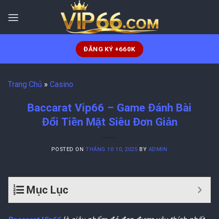
Skip
to
content
ĐĂNG KÝ +660K
Trang Chủ
»
Casino
Baccarat Vip66 – Game Đánh Bài
Đổi Tiền Mặt Siêu Đơn Giản
POSTED ON
THÁNG 10 10, 2025
BY
ADMIN
Mục Lục