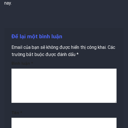
nay.
Để lại một bình luận
Email của bạn sẽ không được hiển thị công khai.
Các
trường bắt buộc được đánh dấu
*
Bình luận
*
Tên
*