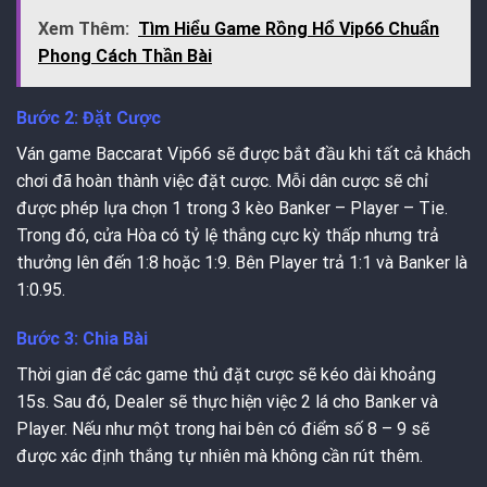
Xem Thêm:
Tìm Hiểu Game Rồng Hổ Vip66 Chuẩn
Phong Cách Thần Bài
Bước 2: Đặt Cược
Ván game Baccarat Vip66 sẽ được bắt đầu khi tất cả khách
chơi đã hoàn thành việc đặt cược. Mỗi dân cược sẽ chỉ
được phép lựa chọn 1 trong 3 kèo Banker – Player – Tie.
Trong đó, cửa Hòa có tỷ lệ thắng cực kỳ thấp nhưng trả
thưởng lên đến 1:8 hoặc 1:9. Bên Player trả 1:1 và Banker là
1:0.95.
Bước 3: Chia Bài
Thời gian để các game thủ đặt cược sẽ kéo dài khoảng
15s. Sau đó, Dealer sẽ thực hiện việc 2 lá cho Banker và
Player. Nếu như một trong hai bên có điểm số 8 – 9 sẽ
được xác định thắng tự nhiên mà không cần rút thêm.