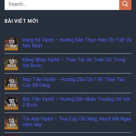
BÀI VIẾT MỚI
Đăng Ký Vip66 – Hướng Dẫn Thực Hiện Chi Tiết Và
10
Mới Nhất
Th10
​Đăng Nhập Vip66 – Thao Tác An Toàn Chỉ Trong
10
Vài Bước
Th10
Nạp Tiền Vip66 – Hướng Dẫn Chi Tiết Thao Tác
10
Cực Dễ Dàng
Th10
Rút Tiền Vip66 – Hướng Dẫn Nhận Thưởng Chỉ Với
10
3 Bước
Th10
Tải App Vip66 – Truy Cập Dễ Dàng, Mượt Mà Ngay
10
Hôm Nay
Th10