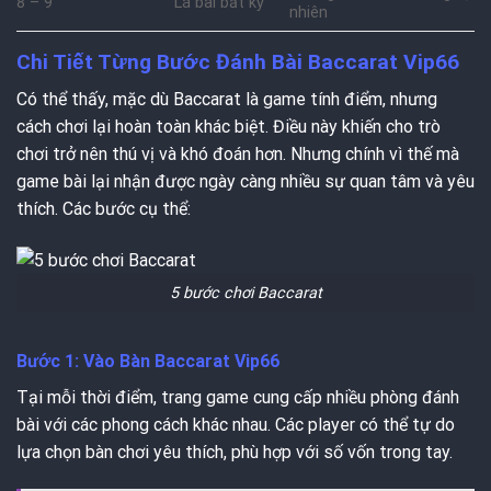
8 – 9
Lá bài bất kỳ
nhiên
Chi Tiết Từng Bước Đánh Bài Baccarat Vip66
Có thể thấy, mặc dù Baccarat là game tính điểm, nhưng
cách chơi lại hoàn toàn khác biệt. Điều này khiến cho trò
chơi trở nên thú vị và khó đoán hơn. Nhưng chính vì thế mà
game bài lại nhận được ngày càng nhiều sự quan tâm và yêu
thích. Các bước cụ thể:
5 bước chơi Baccarat
Bước 1: Vào Bàn Baccarat Vip66
Tại mỗi thời điểm, trang game cung cấp nhiều phòng đánh
bài với các phong cách khác nhau. Các player có thể tự do
lựa chọn bàn chơi yêu thích, phù hợp với số vốn trong tay.