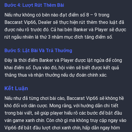
Bước 4: Lượt Rút Thêm Bài
Nếu như không có bên nào đạt điểm số 8 – 9 trong
Baccarat Vip66, Dealer sẽ thực hiện rút thêm theo luật đã
được nêu rõ trước đó. Cả hai bên Banker và Player sẽ được
rút ngẫu nhiên lá thứ 3 nhằm mục đích tăng điểm số.
Bước 5: Lật Bài Và Trả Thưởng
Đây là thời điểm Banker và Player được lật ngửa để công
khai điểm số. Dựa vào đó, hội viên sẽ biết được kết quả
thắng thua và nhận thưởng nếu dự đoán chính xác.
Kết Luận
Nếu như đã từng chơi bài cào, Baccarat Vip66 sẽ không hề
khó đối với dân cược. Mong rằng, với hướng dẫn chi tiết
trong bài viết, sẽ giúp player hiểu rõ các bước để bắt đầu
ván game xanh chín. Còn chờ gì mà không truy cập ngay vào
Vip66 để bắt đầu lượt chơi xanh chín, hấp dẫn ngay hôm